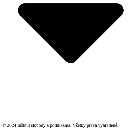
© 2024 Inštitút slobody a podnikania. Všetky práva vyhradené.