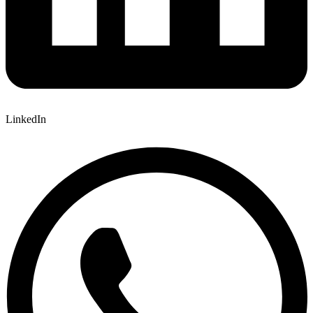
LinkedIn