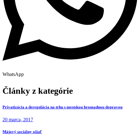
WhatsApp
Články z kategórie
Privatizácia a deregulácia na trhu s mestskou hromadnou dopravou
20 marca, 2017
Májový sociálny ošiaľ