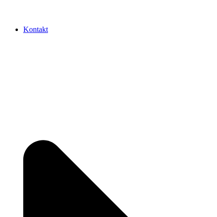
Kontakt