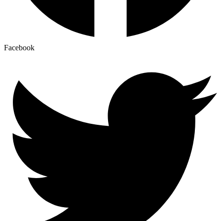
Facebook