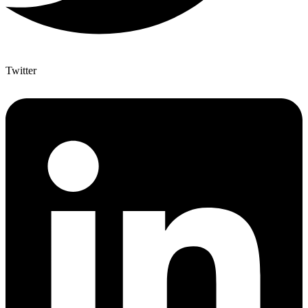
Twitter