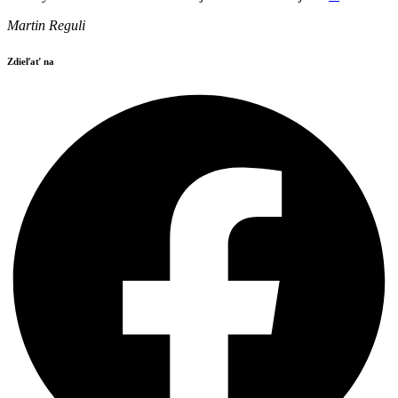
Martin Reguli
Zdieľať na