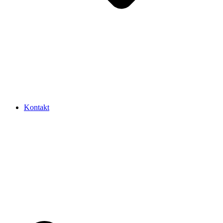
Kontakt