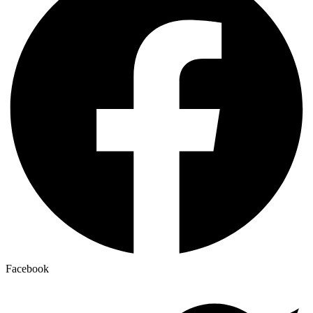
Facebook