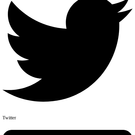
Twitter