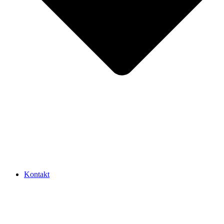
Kontakt