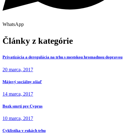
WhatsApp
Články z kategórie
Privatizácia a deregulácia na trhu s mestskou hromadnou dopravou
20 marca, 2017
Májový sociálny ošiaľ
14 marca, 2017
Bozk smrti pre Cyprus
10 marca, 2017
Cyklistika v rukách trhu