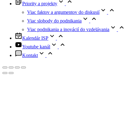
Priority a projekty
Viac faktov a argumentov do diskusií
Viac slobody do podnikania
Viac podnikania a inovácií do vzdelávania
Kalendár ISP
Youtube kanál
Kontakt