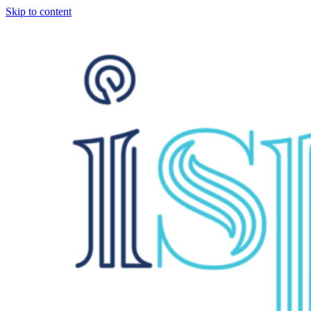
Skip to content