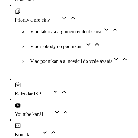
Priority a projekty
Viac faktov a argumentov do diskusií
Viac slobody do podnikania
Viac podnikania a inovácií do vzdelávania
Kalendár ISP
Youtube kanál
Kontakt