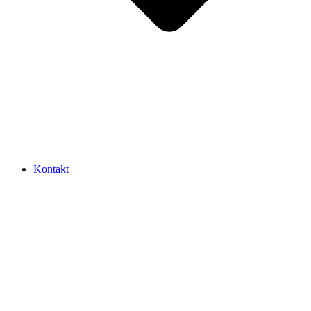
Kontakt