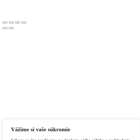
Vážime si vaše súkromie