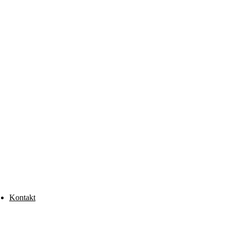
Kontakt