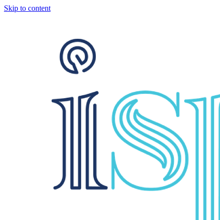
Skip to content