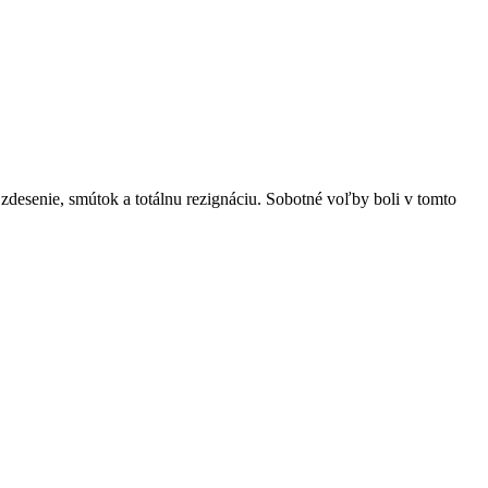
 zdesenie, smútok a totálnu rezignáciu. Sobotné voľby boli v tomto