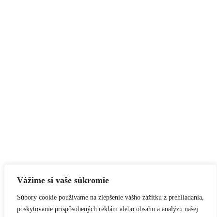
Vážime si vaše súkromie
Súbory cookie používame na zlepšenie vášho zážitku z prehliadania,
poskytovanie prispôsobených reklám alebo obsahu a analýzu našej