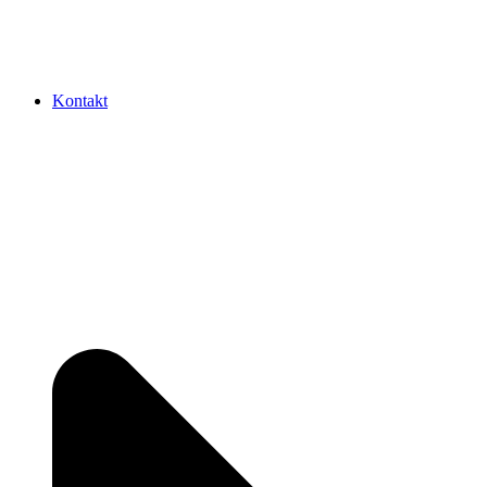
Kontakt