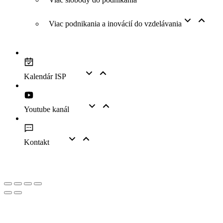
Viac podnikania a inovácií do vzdelávania
Kalendár ISP
Youtube kanál
Kontakt