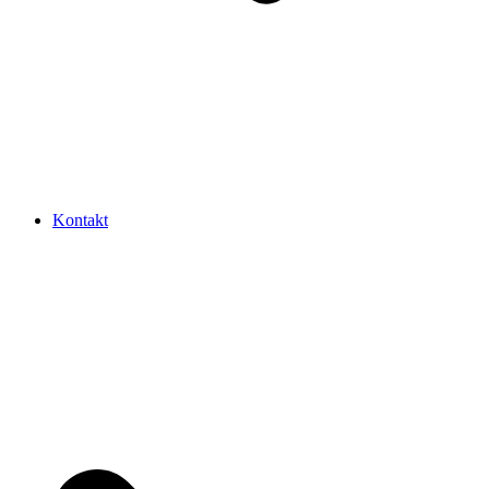
Kontakt