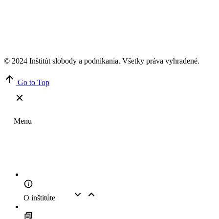
© 2024 Inštitút slobody a podnikania. Všetky práva vyhradené.
Go to Top
Menu
O inštitúte