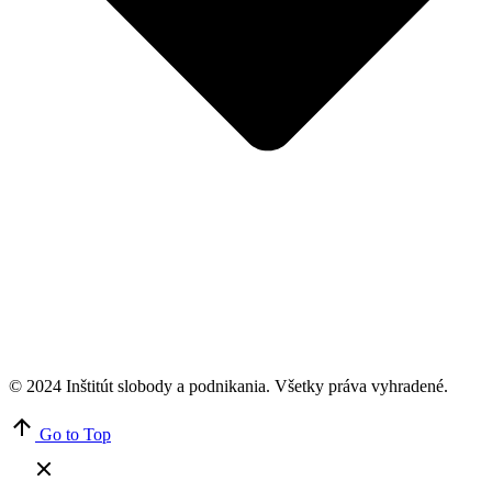
© 2024 Inštitút slobody a podnikania. Všetky práva vyhradené.
Go to Top