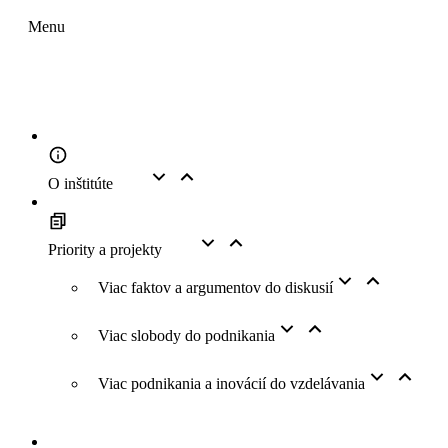
Menu
O inštitúte
Priority a projekty
Viac faktov a argumentov do diskusií
Viac slobody do podnikania
Viac podnikania a inovácií do vzdelávania