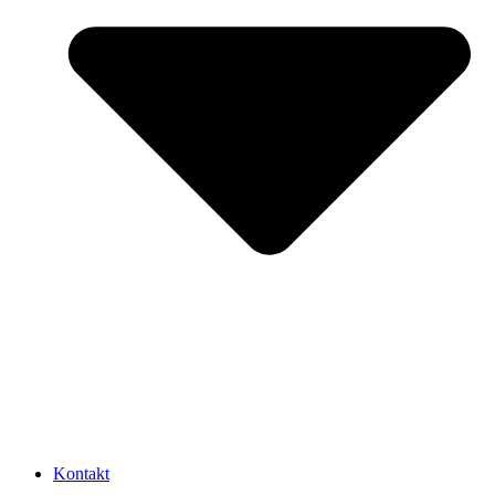
Kontakt