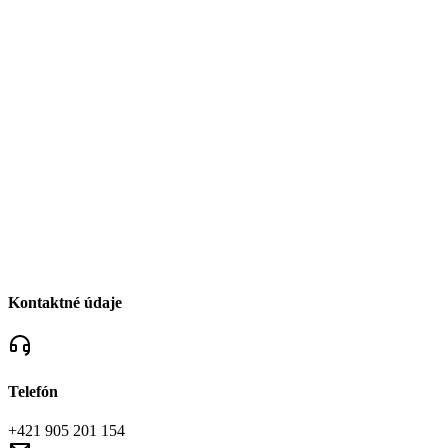
Kontaktné údaje
Telefón
+421 905 201 154