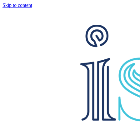
Skip to content