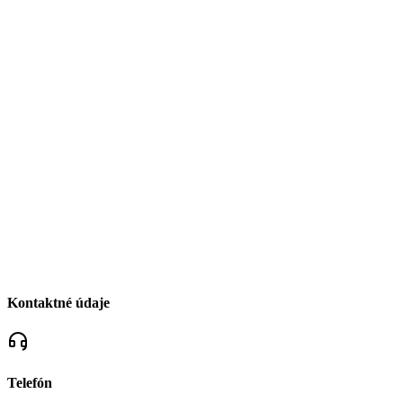
Kontaktné údaje
Telefón