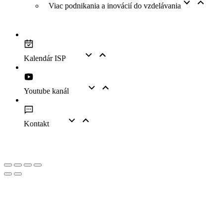
Viac podnikania a inovácií do vzdelávania
Kalendár ISP
Youtube kanál
Kontakt