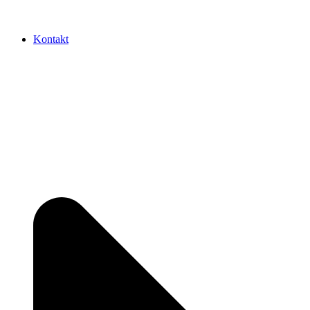
Kontakt