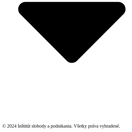
© 2024 Inštitút slobody a podnikania. Všetky práva vyhradené.