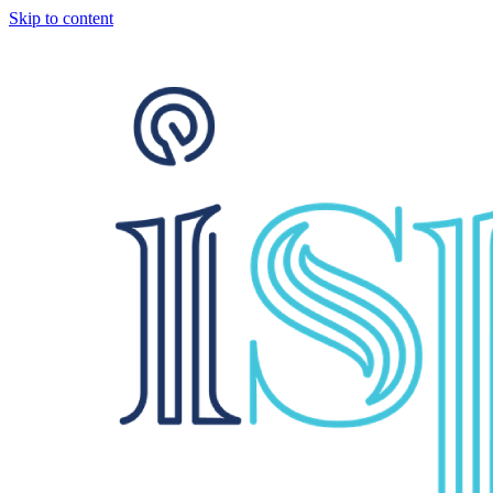
Skip to content