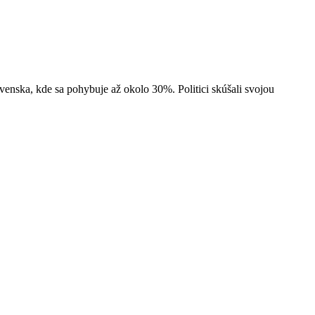
enska, kde sa pohybuje až okolo 30%. Politici skúšali svojou