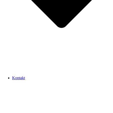
Kontakt