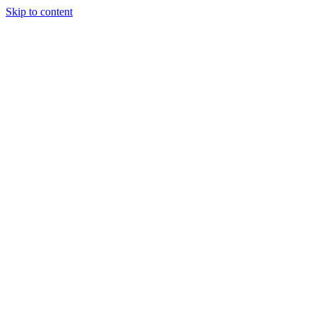
Skip to content