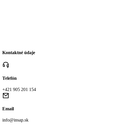
Kontaktné údaje
Telefón
+421 905 201 154
Email
info@insap.sk