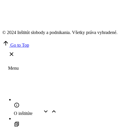
© 2024 Inštitút slobody a podnikania. Všetky práva vyhradené.
Go to Top
Menu
O inštitúte