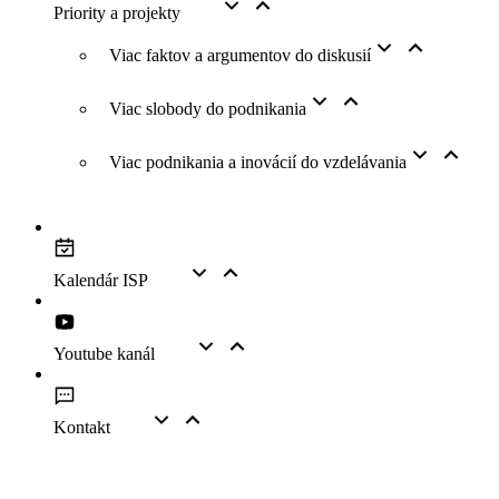
Priority a projekty
Viac faktov a argumentov do diskusií
Viac slobody do podnikania
Viac podnikania a inovácií do vzdelávania
Kalendár ISP
Youtube kanál
Kontakt