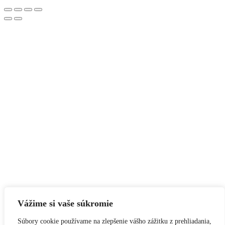
Vážime si vaše súkromie
Súbory cookie používame na zlepšenie vášho zážitku z prehliadania,