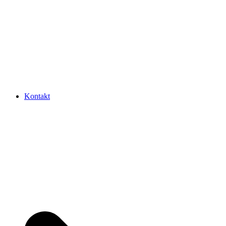
Kontakt