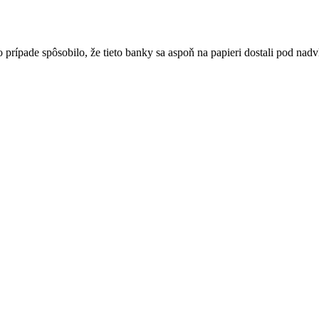
 prípade spôsobilo, že tieto banky sa aspoň na papieri dostali pod nadv