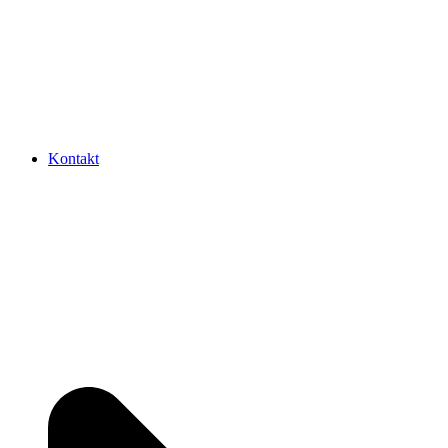
Kontakt