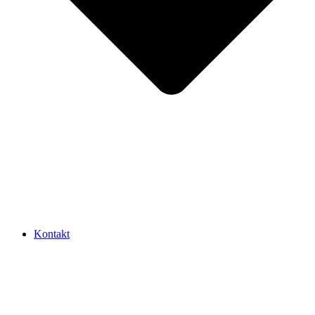
Kontakt