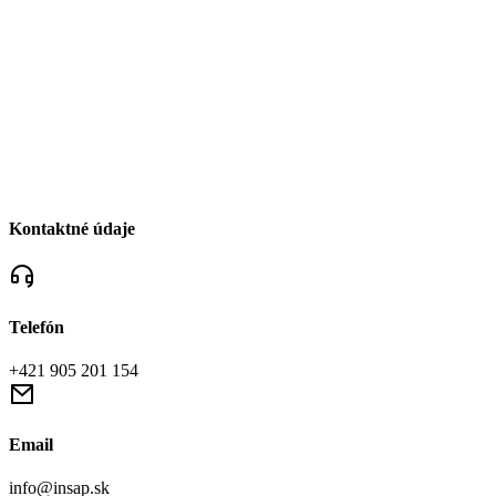
Kontaktné údaje
Telefón
+421 905 201 154
Email
info@insap.sk