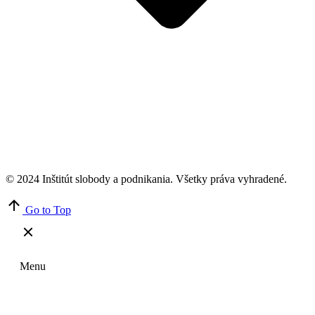
© 2024 Inštitút slobody a podnikania. Všetky práva vyhradené.
Go to Top
Menu