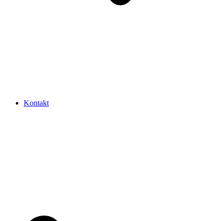
Kontakt