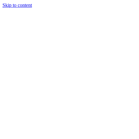
Skip to content