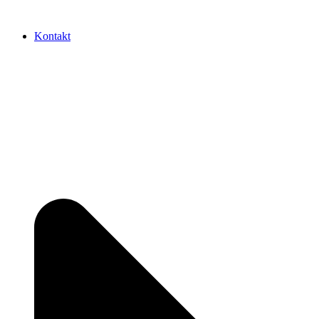
Kontakt