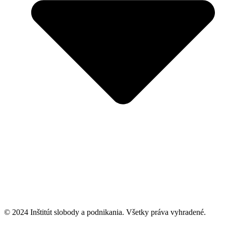
© 2024 Inštitút slobody a podnikania. Všetky práva vyhradené.