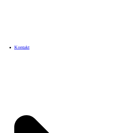
Kontakt