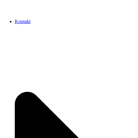
Kontakt