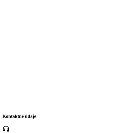
Kontaktné údaje