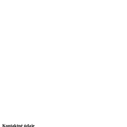
Kontaktné údaje