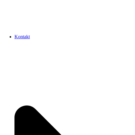
Kontakt