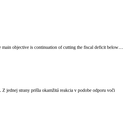
main objective is continuation of cutting the fiscal deficit below…
. Z jednej strany prišla okamžitá reakcia v podobe odporu voči