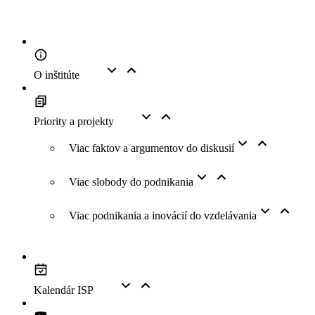
O inštitúte
Priority a projekty
Viac faktov a argumentov do diskusií
Viac slobody do podnikania
Viac podnikania a inovácií do vzdelávania
Kalendár ISP