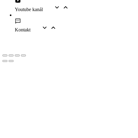
Youtube kanál
Kontakt