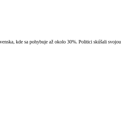
enska, kde sa pohybuje až okolo 30%. Politici skúšali svojou