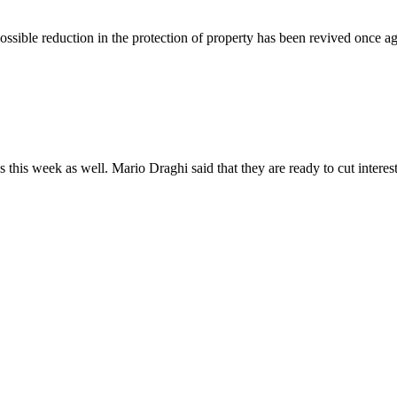
 possible reduction in the protection of property has been revived once
 this week as well. Mario Draghi said that they are ready to cut interes